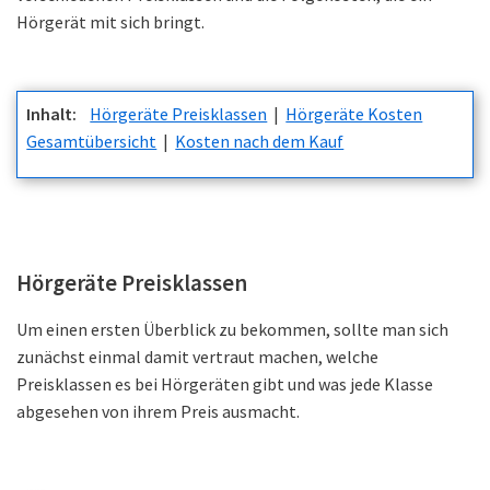
Hörgerät mit sich bringt.
Inhalt:
Hörgeräte Preisklassen
|
Hörgeräte Kosten
Gesamtübersicht
|
Kosten nach dem Kauf
Hörgeräte Preisklassen
Um einen ersten Überblick zu bekommen, sollte man sich
zunächst einmal damit vertraut machen, welche
Preisklassen es bei Hörgeräten gibt und was jede Klasse
abgesehen von ihrem Preis ausmacht.