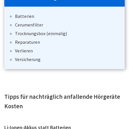
Batterien
Cerumenfilter
Trocknungsbox (einmalig)
Reparaturen
Verlieren
Versicherung
Tipps für nachträglich anfallende Hörgeräte
Kosten
Li-Ionen-Akkus statt Batterien