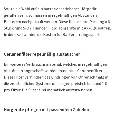
Sollte die Wahl auf ein batteriebetriebenes Hörgerät
gefallen sein, so müssen in regelmäßigen Abständen
Batterien nachgekauft werden. Diese Kosten pro Packung a 6
Stück rund 5-8 €. Hier der Tipp: Hörgeräte mit Akku zu kaufen,
in dem Fall werden die Kosten für Batterien eingespart.
Cerumenfilter regelmäßig austauschen
Ein weiteres Verbrauchsmaterial, welches in regelmäßigen
Abständen angeschafft werden muss, sind Cerumenfilter.
Diese Filter verhindern das Eindringen von Ohrenschmalz in
die empfindlichen Systeme und liegen preislich bei rund 1 €
pro Filter. Die Filter sind monatlich auszutauschen.
Hörgeräte pflegen mit passendem Zubehör