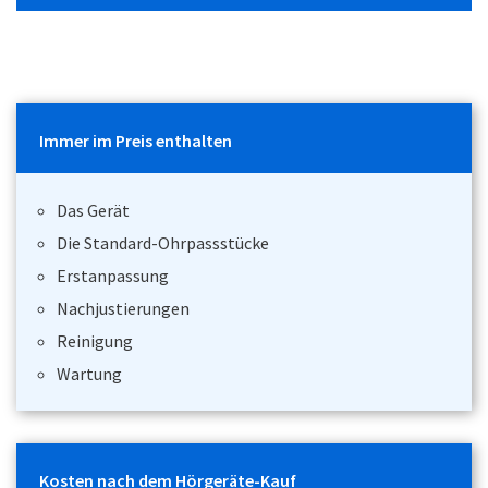
Immer im Preis enthalten
Das Gerät
Die Standard-Ohrpassstücke
Erstanpassung
Nachjustierungen
Reinigung
Wartung
Kosten nach dem Hörgeräte-Kauf