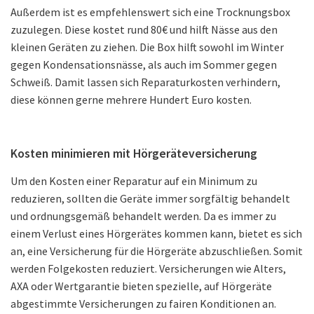
Außerdem ist es empfehlenswert sich eine Trocknungsbox
zuzulegen. Diese kostet rund 80€ und hilft Nässe aus den
kleinen Geräten zu ziehen. Die Box hilft sowohl im Winter
gegen Kondensationsnässe, als auch im Sommer gegen
Schweiß. Damit lassen sich Reparaturkosten verhindern,
diese können gerne mehrere Hundert Euro kosten.
Kosten minimieren mit Hörgeräteversicherung
Um den Kosten einer Reparatur auf ein Minimum zu
reduzieren, sollten die Geräte immer sorgfältig behandelt
und ordnungsgemäß behandelt werden. Da es immer zu
einem Verlust eines Hörgerätes kommen kann, bietet es sich
an, eine Versicherung für die Hörgeräte abzuschließen. Somit
werden Folgekosten reduziert. Versicherungen wie Alters,
AXA oder Wertgarantie bieten spezielle, auf Hörgeräte
abgestimmte Versicherungen zu fairen Konditionen an.