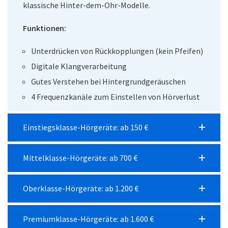
klassische Hinter-dem-Ohr-Modelle.
Funktionen:
Unterdrücken von Rückkopplungen (kein Pfeifen)
Digitale Klangverarbeitung
Gutes Verstehen bei Hintergrundgeräuschen
4 Frequenzkanäle zum Einstellen von Hörverlust
Einstiegsklasse-Hörgeräte: ab 150 €
Mittelklasse-Hörgeräte: ab 700 €
Oberklasse-Hörgeräte: ab 1.200 €
Premiumklasse-Hörgeräte: ab 1.600 €